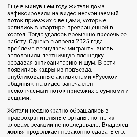
Еще в минувшем году жители дома
зафиксировали на видео нескончаемый
поток приезжих с вещами, которые
селились в квартире, превращенной в
хостел. Тогда удалось временно пресечь ее
работу.
Однако с апреля 2025 года
проблема вернулась: мигранты вновь
заполонили лестничную площадку,
создавая антисанитарию и шум. В сети
появились кадры из подъезда,
опубликованные активистами «Русской
общины»: на видео запечатлен
нескончаемый поток приезжих с сумками и
вещами.
Жители неоднократно обращались в
правоохранительные органы, но, по их
словам, реакции не последовало. Владелец
жилья продолжает незаконно сдавать его,