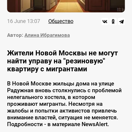
16 June 13:07
Общество
Автор:
Алина Ибрагимова
Жители Новой Москвы не могут
найти управу на "резиновую"
квартиру с мигрантами
В Новой Москве жильцы дома на улице
Радужная вновь столкнулись с проблемой
нелегального хостела, в котором
проживают мигранты. Несмотря на
жалобы и попытки активистов привлечь
внимание властей, ситуация не меняется.
Подробности - в материале NewsAlert.