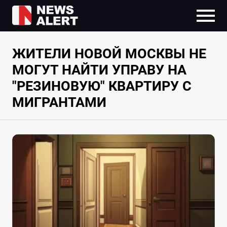
ЖИТЕЛИ НОВОЙ МОСКВЫ НЕ
МОГУТ НАЙТИ УПРАВУ НА
"РЕЗИНОВУЮ" КВАРТИРУ С
МИГРАНТАМИ