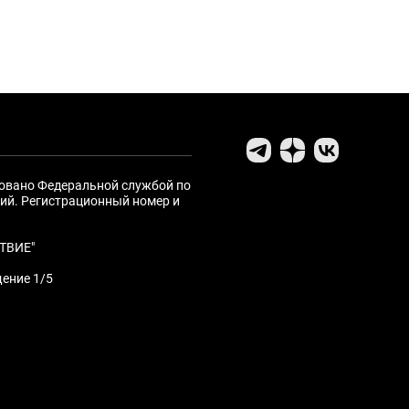
ровано Федеральной службой по
ий. Регистрационный номер и
ТВИЕ"
щение 1/5