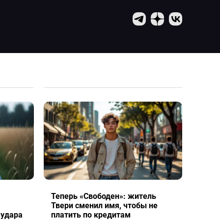
Теперь «Свободен»: житель
Твери сменил имя, чтобы не
 удара
платить по кредитам