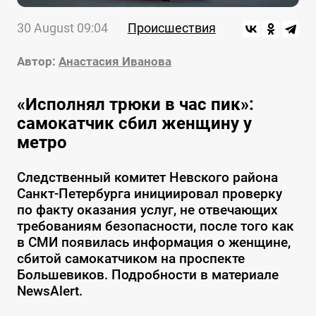
30 August 09:04
Происшествия
Автор:
Анастасия Иванова
«Исполнял трюки в час пик»:
самокатчик сбил женщину у
метро
Следственный комитет Невского района
Санкт-Петербурга инициировал проверку
по факту оказания услуг, не отвечающих
требованиям безопасности, после того как
в СМИ появилась информация о женщине,
сбитой самокатчиком на проспекте
Большевиков. Подробности в материале
NewsAlert.