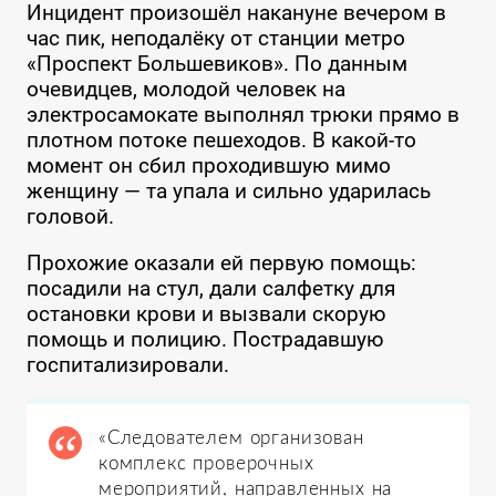
Инцидент произошёл накануне вечером в
час пик, неподалёку от станции метро
«Проспект Большевиков». По данным
очевидцев, молодой человек на
электросамокате выполнял трюки прямо в
плотном потоке пешеходов. В какой-то
момент он сбил проходившую мимо
женщину — та упала и сильно ударилась
головой.
Прохожие оказали ей первую помощь:
посадили на стул, дали салфетку для
остановки крови и вызвали скорую
помощь и полицию. Пострадавшую
госпитализировали.
«Следователем организован
комплекс проверочных
мероприятий, направленных на