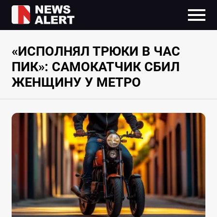
«ИСПОЛНЯЛ ТРЮКИ В ЧАС
ПИК»: САМОКАТЧИК СБИЛ
ЖЕНЩИНУ У МЕТРО