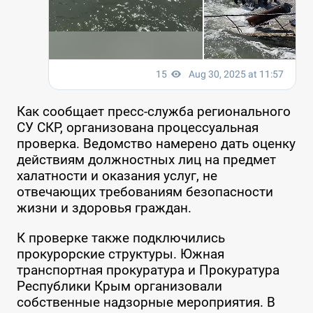
Как сообщает пресс-служба регионального
СУ СКР, организована процессуальная
проверка. Ведомство намерено дать оценку
действиям должностных лиц на предмет
халатности и оказания услуг, не
отвечающих требованиям безопасности
жизни и здоровья граждан.
К проверке также подключились
прокурорские структуры. Южная
транспортная прокуратура и Прокуратура
Республики Крым организовали
собственные надзорные мероприятия. В