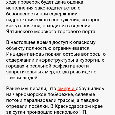
ходе проверок будет дана оценка
исполнения законодательства о
безопасности при содержании
гидротехнического сооружения, которое,
как уточняется, находится в ведении
Ялтинского морского торгового порта.
В настоящее время доступ к опасному
объекту полностью ограничивается.
Инцидент вновь поднял острые вопросы о
содержании инфраструктуры в курортных
городах и реальной эффективности
запретительных мер, когда речь идет о
жизни людей.
Ранее мы писали, что
смерчи
обрушились
на черноморское побережье, селевые
потоки парализовали трассы, а паводки
отрезали посёлки. В Краснодарском крае
за сутки произошло несколько ЧП.