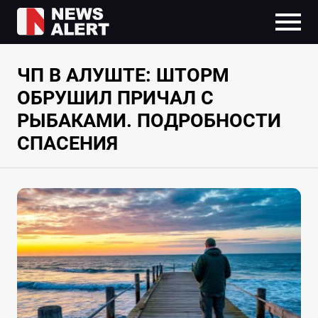
ЧП В АЛУШТЕ: ШТОРМ
ОБРУШИЛ ПРИЧАЛ С
РЫБАКАМИ. ПОДРОБНОСТИ
СПАСЕНИЯ