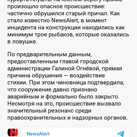
произошло опасное происшествие:
частично обрушился старый причал. Как
стало известно NewsAlert, в момент
инцидента на конструкции находились как
минимум трое рыбаков, которые оказались
в ловушке.
По предварительным данным,
предоставленным главой городской
администрации Галиной Огнёвой, прямая
причина обрушения — воздействие
стихии. При этом чиновница подтвердила,
что сооружение давно признано
аварийным и формально было закрыто.
Несмотря на это, происшествие вызвало
значительный резонанс среди
правоохранительных и надзорных органов.