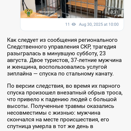
Как следует из сообщения регионального
Следственного управления СКР, трагедия
разыгралась в минувшую субботу, 23
августа. Двое туристов, 37-летние мужчина
и женщина, воспользовались услугой
зиплайна — спуска по стальному канату.
По версии следствия, во время их парного
спуска произошел внезапный обрыв троса,
что привело к падению людей с большой
высоты. Полученные травмы оказались
несовместимы с жизнью: мужчина
скончался на месте происшествия, его
спутница умерла в тот же день в