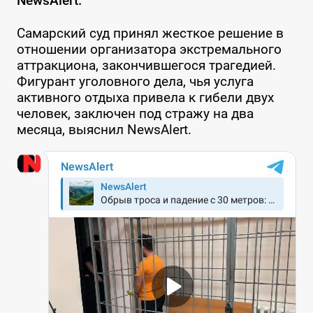
NewsAlert.
Самарский суд принял жесткое решение в
отношении организатора экстремального
аттракциона, закончившегося трагедией.
Фигурант уголовного дела, чья услуга
активного отдыха привела к гибели двух
человек, заключен под стражу на два
месяца, выяснил NewsAlert.