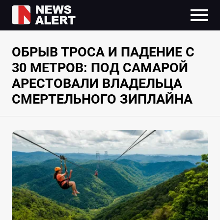
ОБРЫВ ТРОСА И ПАДЕНИЕ С
30 МЕТРОВ: ПОД САМАРОЙ
АРЕСТОВАЛИ ВЛАДЕЛЬЦА
СМЕРТЕЛЬНОГО ЗИПЛАЙНА