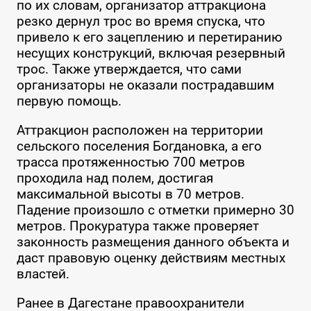
по их словам, организатор аттракциона
резко дернул трос во время спуска, что
привело к его зацеплению и перетиранию
несущих конструкций, включая резервный
трос. Также утверждается, что сами
организаторы не оказали пострадавшим
первую помощь.
Аттракцион расположен на территории
сельского поселения Богдановка, а его
трасса протяженностью 700 метров
проходила над полем, достигая
максимальной высоты в 70 метров.
Падение произошло с отметки примерно 30
метров. Прокуратура также проверяет
законность размещения данного объекта и
даст правовую оценку действиям местных
властей.
Ранее в Дагестане правоохранители