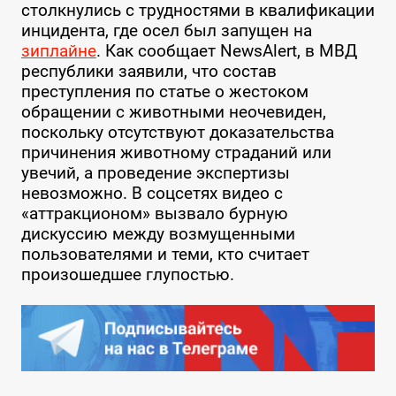
столкнулись с трудностями в квалификации
инцидента, где осел был запущен на
зиплайне
. Как сообщает NewsAlert, в МВД
республики заявили, что состав
преступления по статье о жестоком
обращении с животными неочевиден,
поскольку отсутствуют доказательства
причинения животному страданий или
увечий, а проведение экспертизы
невозможно. В соцсетях видео с
«аттракционом» вызвало бурную
дискуссию между возмущенными
пользователями и теми, кто считает
произошедшее глупостью.