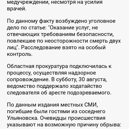
медучреждении, несмотря на усилия
врачей.
По данному факту возбуждено уголовное
дело по статье: "Оказание услуг, не
отвечающих требованиям безопасности,
повлекшее по неосторожности смерть двух
лиц". Расследование взято на особый
контроль.
Областная прокуратура подключилась к
процессу, осуществляя надзорное
сопровождение. В субботу, 30 августа,
ведомство поддержало ходатайство
следователя об аресте подозреваемого.
По данным издания местных СМИ,
погибшие были гостями из соседнего
Ульяновска. Очевидцы происшествия
указывают на возможную причину обрыва: