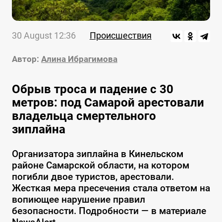
30 August 12:36
Происшествия
Автор:
Алина Ибрагимова
Обрыв троса и падение с 30
метров: под Самарой арестовали
владельца смертельного
зиплайна
Организатора зиплайна в Кинельском
районе Самарской области, на котором
погибли двое туристов, арестовали.
Жесткая мера пресечения стала ответом на
вопиющее нарушение правил
безопасности. Подробности — в материале