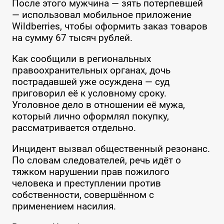
После этого мужчина — зять потерпевшей
— использовал мобильное приложение
Wildberries, чтобы оформить заказ товаров
на сумму 67 тысяч рублей.
Как сообщили в региональных
правоохранительных органах, дочь
пострадавшей уже осуждена — суд
приговорил её к условному сроку.
Уголовное дело в отношении её мужа,
который лично оформлял покупку,
рассматривается отдельно.
Инцидент вызвал общественный резонанс.
По словам следователей, речь идёт о
тяжком нарушении прав пожилого
человека и преступлении против
собственности, совершённом с
применением насилия.