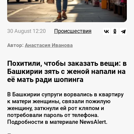
30 August 12:20
Происшествия
Автор:
Анастасия Иванова
Похитили, чтобы заказать вещи: в
Башкирии зять с женой напали на
её мать ради шопинга
В Башкирии супруги ворвались в квартиру
к матери женщины, связали пожилую
женщину, заткнули ей рот кляпом и
потребовали пароль от телефона.
Подробности в материале NewsAlert.