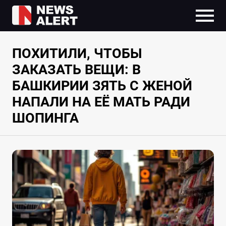
ПОХИТИЛИ, ЧТОБЫ
ЗАКАЗАТЬ ВЕЩИ: В
БАШКИРИИ ЗЯТЬ С ЖЕНОЙ
НАПАЛИ НА ЕЁ МАТЬ РАДИ
ШОПИНГА