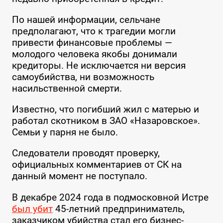
По нашей информации, сельчане
предполагают, что к трагедии могли
привести финансовые проблемы —
молодого человека якобы донимали
кредиторы. Не исключается ни версия
самоубийства, ни возможность
насильственной смерти.
Известно, что погибший жил с матерью и
работал скотником в ЗАО «Назаровское».
Семьи у парня не было.
Следователи проводят проверку,
официальных комментариев от СК на
данный момент не поступало.
В декабре 2024 года в подмосковной Истре
был убит
45-летний предприниматель,
заказчиком убийства стал его бизнес-