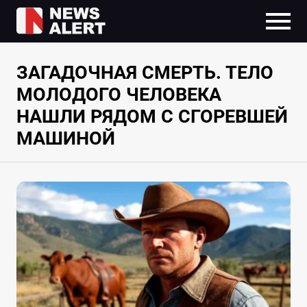
ЗАГАДОЧНАЯ СМЕРТЬ. ТЕЛО
МОЛОДОГО ЧЕЛОВЕКА
НАШЛИ РЯДОМ С СГОРЕВШЕЙ
МАШИНОЙ