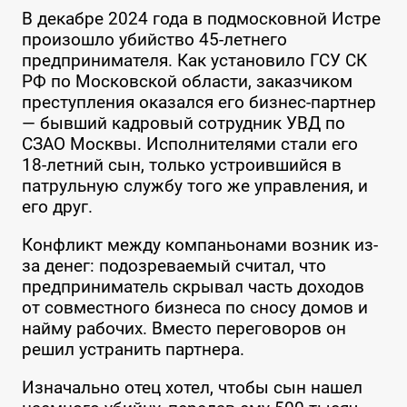
В декабре 2024 года в подмосковной Истре
произошло убийство 45-летнего
предпринимателя. Как установило ГСУ СК
РФ по Московской области, заказчиком
преступления оказался его бизнес-партнер
— бывший кадровый сотрудник УВД по
СЗАО Москвы. Исполнителями стали его
18-летний сын, только устроившийся в
патрульную службу того же управления, и
его друг.
Конфликт между компаньонами возник из-
за денег: подозреваемый считал, что
предприниматель скрывал часть доходов
от совместного бизнеса по сносу домов и
найму рабочих. Вместо переговоров он
решил устранить партнера.
Изначально отец хотел, чтобы сын нашел