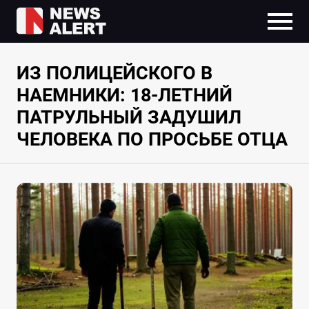
ИЗ ПОЛИЦЕЙСКОГО В
НАЕМНИКИ: 18-ЛЕТНИЙ
ПАТРУЛЬНЫЙ ЗАДУШИЛ
ЧЕЛОВЕКА ПО ПРОСЬБЕ ОТЦА