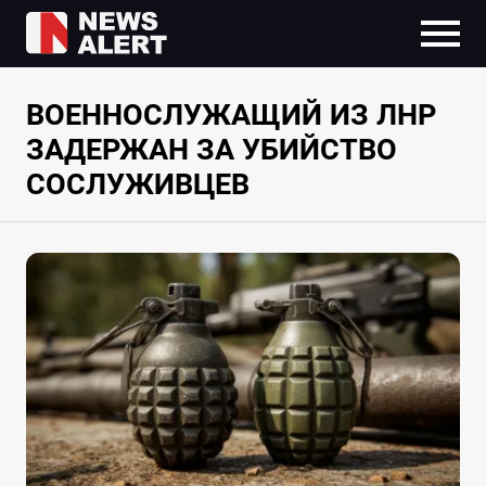
ВОЕННОСЛУЖАЩИЙ ИЗ ЛНР
ЗАДЕРЖАН ЗА УБИЙСТВО
СОСЛУЖИВЦЕВ