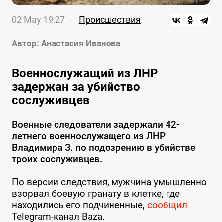
02 May 19:27
Происшествия
Автор:
Анастасия Иванова
Военнослужащий из ЛНР
задержан за убийство
сослуживцев
Военные следователи задержали 42-
летнего военнослужащего из ЛНР
Владимира З. по подозрению в убийстве
троих сослуживцев.
По версии следствия, мужчина умышленно
взорвал боевую гранату в клетке, где
находились его подчиненные,
сообщил
Telegram-канал Baza.