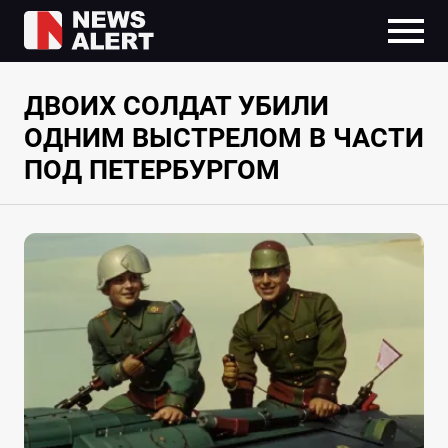
ДВОИХ СОЛДАТ УБИЛИ
ОДНИМ ВЫСТРЕЛОМ В ЧАСТИ
ПОД ПЕТЕРБУРГОМ