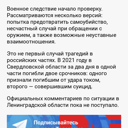
Военное следствие начало проверку.
Рассматриваются несколько версий:
попытка предотвратить самоубийство,
несчастный случай при обращении с
оружием, а также возможные неуставные
взаимоотношения.
Это не первый случай трагедий в
российских частях. В 2021 году в
Свердловской области за два дня в одной
части погибли двое срочников: одного
признали погибшим от удара током,
второго — совершившим суицид.
Официальных комментариев по ситуации в
Ленинградской области пока не поступало.