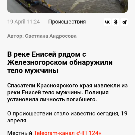
19 April 11:24
Происшествия
Автор:
Светлана Андросова
В реке Енисей рядом с
Железногорском обнаружили
тело мужчины
Спасатели Красноярского края извлекли из
реки Енисей тело мужчины. Полиция
установила личность погибшего.
О происшествии стало известно сегодня, 19
апреля.
Местный
Telegram-канал «ЧП 124»