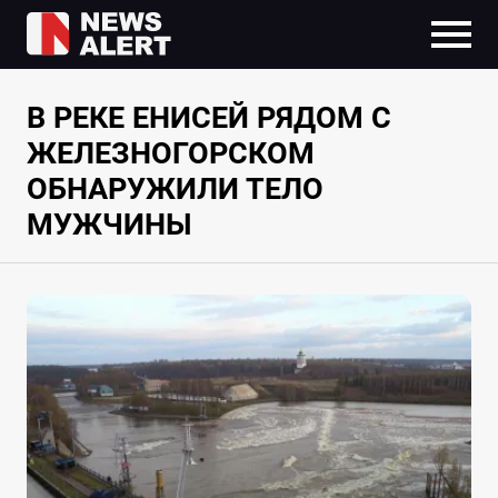
В РЕКЕ ЕНИСЕЙ РЯДОМ С
ЖЕЛЕЗНОГОРСКОМ
ОБНАРУЖИЛИ ТЕЛО
МУЖЧИНЫ