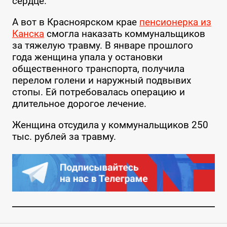
сердце.
А вот в Красноярском крае
пенсионерка из
Канска
смогла наказать коммунальщиков
за тяжелую травму. В январе прошлого
года женщина упала у остановки
общественного транспорта, получила
перелом голени и наружный подвывих
стопы. Ей потребовалась операцию и
длительное дорогое лечение.
Женщина отсудила у коммунальщиков 250
тыс. рублей за травму.