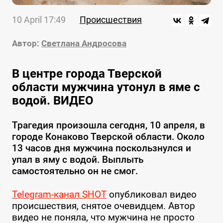
10 April 17:49
Происшествия
Автор:
Светлана Андросова
В центре города Тверской
области мужчина утонул в яме с
водой. ВИДЕО
Трагедия произошла сегодня, 10 апреля, в
городе Конаково Тверской области. Около
13 часов дня мужчина поскользнулся и
упал в яму с водой. Выплыть
самостоятельно он не смог.
Telegram-канал SHOT
опубликовал видео
происшествия, снятое очевидцем. Автор
видео не поняла, что мужчина не просто