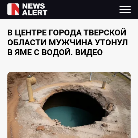
В ЦЕНТРЕ ГОРОДА ТВЕРСКОЙ
ОБЛАСТИ МУЖЧИНА УТОНУЛ
В ЯМЕ С ВОДОЙ. ВИДЕО