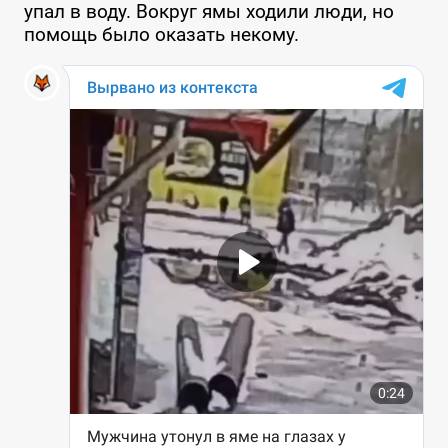
упал в воду. Вокруг ямы ходили люди, но
помощь было оказать некому.