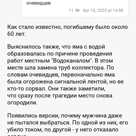
Как стало известно, погибшему было около
60 лет.
Выяснилось также, что яма с водой
образовалась по причине проведения
работ местным "Водоканалом". В этом
месте шла замена труб коллектора. По
словам очевидцев, первоначально яма
была огорожена сигнальной лентой, но ее
кто-то сорвал. Они также заметили,
что сразу после трагедии место снова
огородили.
Появились версии, почему мужчина даже
не пытался выбраться. По одной из них, его
убило током, по другой - у него отказало