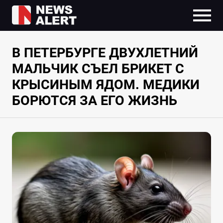
В ПЕТЕРБУРГЕ ДВУХЛЕТНИЙ
МАЛЬЧИК СЪЕЛ БРИКЕТ С
КРЫСИНЫМ ЯДОМ. МЕДИКИ
БОРЮТСЯ ЗА ЕГО ЖИЗНЬ