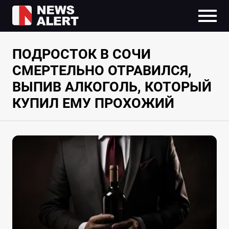
ПОДРОСТОК В СОЧИ
СМЕРТЕЛЬНО ОТРАВИЛСЯ,
ВЫПИВ АЛКОГОЛЬ, КОТОРЫЙ
КУПИЛ ЕМУ ПРОХОЖИЙ