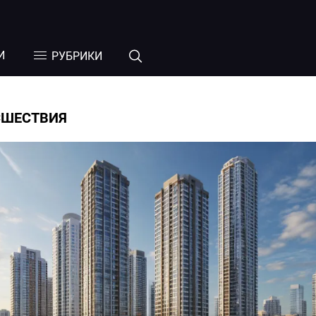
И
РУБРИКИ
СШЕСТВИЯ