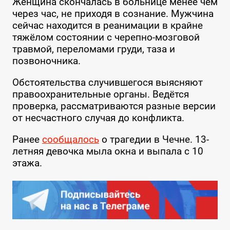
Женщина скончалась в больнице менее чем
через час, не приходя в сознание. Мужчина
сейчас находится в реанимации в крайне
тяжёлом состоянии с черепно-мозговой
травмой, переломами груди, таза и
позвоночника.
Обстоятельства случившегося выясняют
правоохранительные органы. Ведётся
проверка, рассматриваются разные версии
от несчастного случая до конфликта.
Ранее
сообщалось
о трагедии в Чечне. 13-
летняя девочка мыла окна и выпала с 10
этажа.