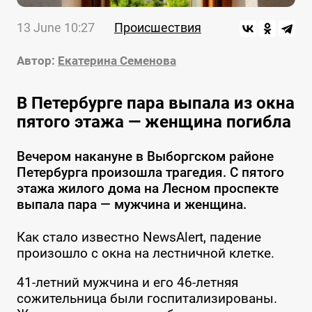
13 June 10:27
Происшествия
Автор:
Екатерина Семенова
В Петербурге пара выпала из окна
пятого этажа — женщина погибла
Вечером накануне в Выборгском районе
Петербурга произошла трагедия. С пятого
этажа жилого дома на Лесном проспекте
выпала пара — мужчина и женщина.
Как стало известно NewsAlert, падение
произошло с окна на лестничной клетке.
41-летний мужчина и его 46-летняя
сожительница были госпитализированы.