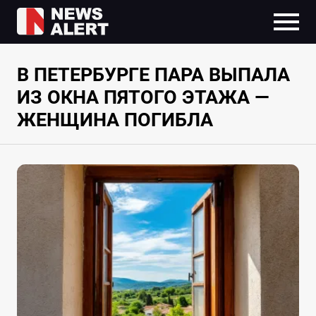
В ПЕТЕРБУРГЕ ПАРА ВЫПАЛА
ИЗ ОКНА ПЯТОГО ЭТАЖА —
ЖЕНЩИНА ПОГИБЛА