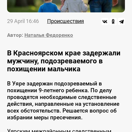
29 April 16:46
Происшествия
Автор:
Наталья Федоренко
В Красноярском крае задержали
мужчину, подозреваемого в
похищении мальчика
В Уяре задержан подозреваемый в
похищении 9-летнего ребенка. По делу
проводятся необходимые следственные
действия, направленные на установление
всех обстоятельств. Решается вопрос об
избрании меры пресечения.
Уярским межрайонным следственным