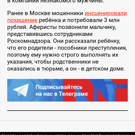
в компании незнакомого мужчины.
Ранее в Москве мошенники
инсценировали
похищение
ребёнка и потребовали 3 млн
рублей. Аферисты позвонили мальчику,
представившись сотрудниками
Роскомнадзора. Они рассказали ребёнку,
что его родители - пособники преступления,
поэтому ему нужно строго выполнять их
указания, чтобы родственники не
оказались в тюрьме, а он - в детском доме.