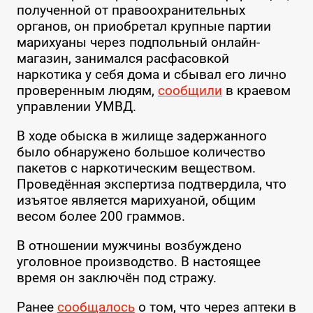
полученной от правоохранительных
органов, он приобретал крупные партии
марихуаны через подпольный онлайн-
магазин, занимался расфасовкой
наркотика у себя дома и сбывал его лично
проверенным людям,
сообщили
в краевом
управлении УМВД.
В ходе обыска в жилище задержанного
было обнаружено большое количество
пакетов с наркотическим веществом.
Проведённая экспертиза подтвердила, что
изъятое является марихуаной, общим
весом более 200 граммов.
В отношении мужчины возбуждено
уголовное производство. В настоящее
время он заключён под стражу.
Ранее
сообщалось
о том, что через аптеки в