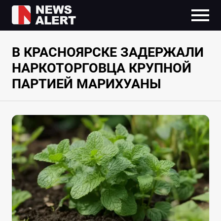
В КРАСНОЯРСКЕ ЗАДЕРЖАЛИ
НАРКОТОРГОВЦА КРУПНОЙ
ПАРТИЕЙ МАРИХУАНЫ