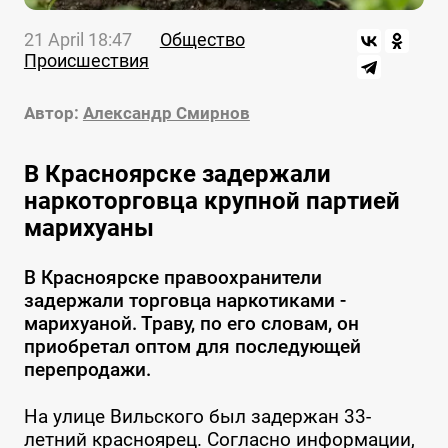
21 April 18:47
Общество
Происшествия
Автор:
Александр Смирнов
В Красноярске задержали
наркоторговца крупной партией
марихуаны
В Красноярске правоохранители
задержали торговца наркотиками -
марихуаной. Траву, по его словам, он
приобретал оптом для последующей
перепродажи.
На улице Вильского был задержан 33-
летний красноярец. Согласно информации,