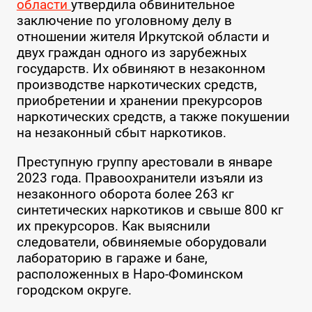
области
утвердила обвинительное
заключение по уголовному делу в
отношении жителя Иркутской области и
двух граждан одного из зарубежных
государств. Их обвиняют в незаконном
производстве наркотических средств,
приобретении и хранении прекурсоров
наркотических средств, а также покушении
на незаконный сбыт наркотиков.
Преступную группу арестовали в январе
2023 года. Правоохранители изъяли из
незаконного оборота более 263 кг
синтетических наркотиков и свыше 800 кг
их прекурсоров. Как выяснили
следователи, обвиняемые оборудовали
лабораторию в гараже и бане,
расположенных в Наро-Фоминском
городском округе.