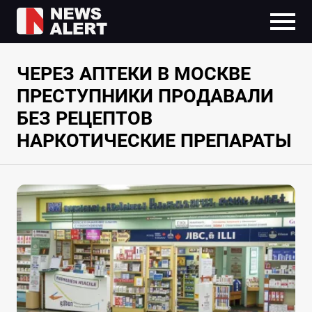
ЧЕРЕЗ АПТЕКИ В МОСКВЕ
ПРЕСТУПНИКИ ПРОДАВАЛИ
БЕЗ РЕЦЕПТОВ
НАРКОТИЧЕСКИЕ ПРЕПАРАТЫ