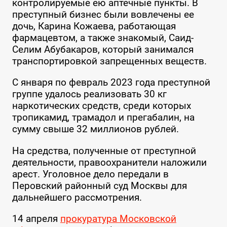
контролируемые ею аптечные пункты. В
преступный бизнес были вовлечены ее
дочь, Карина Кожаева, работающая
фармацевтом, а также знакомый, Саид-
Селим Абубакаров, который занимался
транспортировкой запрещенных веществ.
С января по февраль 2023 года преступной
группе удалось реализовать 30 кг
наркотических средств, среди которых
тропикамид, трамадол и прегабалин, на
сумму свыше 32 миллионов рублей.
На средства, полученные от преступной
деятельности, правоохранители наложили
арест. Уголовное дело передали в
Перовский районный суд Москвы для
дальнейшего рассмотрения.
14 апреля
прокуратура Московской