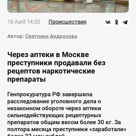
18 April 14:32
Происшествия
Автор:
Светлана Андросова
Через аптеки в Москве
преступники продавали без
рецептов наркотические
препараты
Генпрокуратура РФ завершила
расследование уголовного дела о
незаконном обороте через аптеки
сильнодействующих рецептурных
препаратов общим весом более 30 кг. За
полтора месяца преступники «заработали»