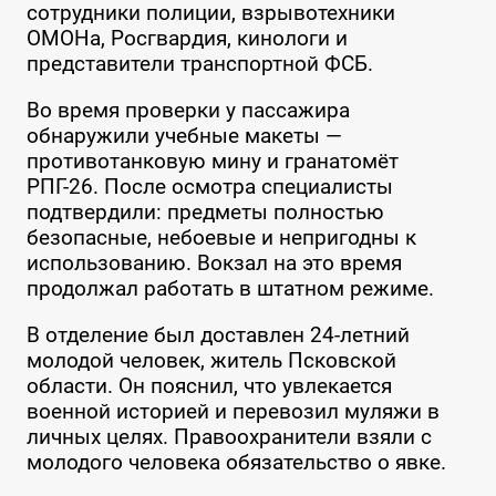
сотрудники полиции, взрывотехники
ОМОНа, Росгвардия, кинологи и
представители транспортной ФСБ.
Во время проверки у пассажира
обнаружили учебные макеты —
противотанковую мину и гранатомёт
РПГ-26. После осмотра специалисты
подтвердили: предметы полностью
безопасные, небоевые и непригодны к
использованию. Вокзал на это время
продолжал работать в штатном режиме.
В отделение был доставлен 24-летний
молодой человек, житель Псковской
области. Он пояснил, что увлекается
военной историей и перевозил муляжи в
личных целях. Правоохранители взяли с
молодого человека обязательство о явке.