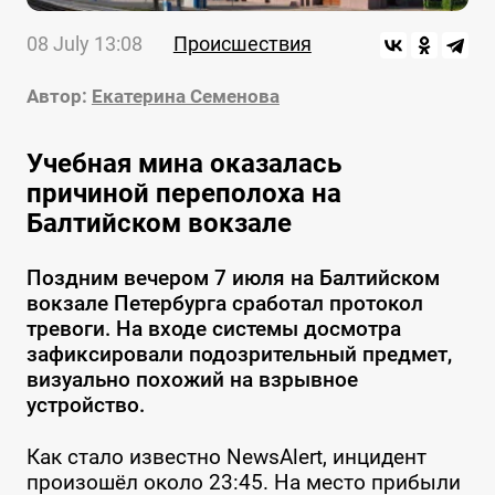
08 July 13:08
Происшествия
Автор:
Екатерина Семенова
Учебная мина оказалась
причиной переполоха на
Балтийском вокзале
Поздним вечером 7 июля на Балтийском
вокзале Петербурга сработал протокол
тревоги. На входе системы досмотра
зафиксировали подозрительный предмет,
визуально похожий на взрывное
устройство.
Как стало известно NewsAlert, инцидент
произошёл около 23:45. На место прибыли