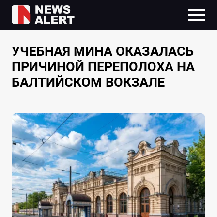
УЧЕБНАЯ МИНА ОКАЗАЛАСЬ
ПРИЧИНОЙ ПЕРЕПОЛОХА НА
БАЛТИЙСКОМ ВОКЗАЛЕ