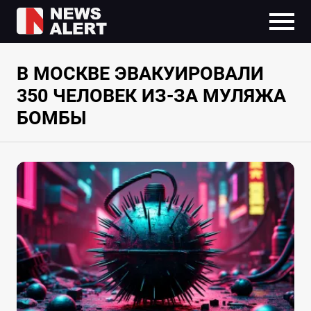
В МОСКВЕ ЭВАКУИРОВАЛИ
350 ЧЕЛОВЕК ИЗ-ЗА МУЛЯЖА
БОМБЫ