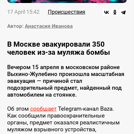
17 April 15:42
Происшествия
Автор:
Анастасия Иванова
В Москве эвакуировали 350
человек из-за муляжа бомбы
Вечером 15 апреля в московском районе
Выхино-Жулебино произошла масштабная
эвакуация — причиной стал
подозрительный предмет, найденный под
автомобилем на стоянке.
Об этом
сообщает
Telegram-канал Baza.
Как сообщили правоохранительные
органы, предмет оказался реалистичным
муляжом взрывного устройства,