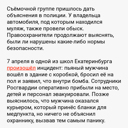
Съёмочной группе пришлось дать
объяснения в полиции. У владельца
автомобиля, под которым находился
муляж, также провели обыск.
Правоохранители продолжают выяснять,
были ли нарушены какие-либо нормы
безопасности.
7 апреля в одной из школ Екатеринбурга
произошёл
инцидент: пьяный мужчина
вошёл в здание с коробкой, бросил её на
пол и заявил, что внутри бомба. Сотрудники
Росгвардии оперативно прибыли на место,
детей и персонал эвакуировали. Позже
выяснилось, что мужчина оказался
курьером, который принёс бланки для
медпункта, но ничего не объяснил
охраннику, вызвав тем самым панику.