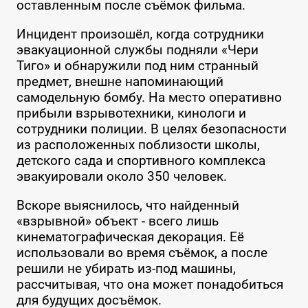
оставленным после съёмок фильма.
Инцидент произошёл, когда сотрудники
эвакуационной службы подняли «Чери
Тиго» и обнаружили под ним странный
предмет, внешне напоминающий
самодельную бомбу. На место оперативно
прибыли взрывотехники, кинологи и
сотрудники полиции. В целях безопасности
из расположенных поблизости школы,
детского сада и спортивного комплекса
эвакуировали около 350 человек.
Вскоре выяснилось, что найденный
«взрывной» объект - всего лишь
кинематографическая декорация. Её
использовали во время съёмок, а после
решили не убирать из-под машины,
рассчитывая, что она может понадобиться
для будущих досъёмок.