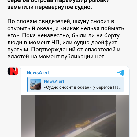
заметили перевернутое судно.
По словам свидетелей, шхуну сносит в
открытый океан, и «никак нельзя поймать
его». Пока неизвестно, были ли на борту
люди в момент ЧП, или судно дрейфует
пустым. Подтверждений от спасателей и
властей на момент публикации нет.