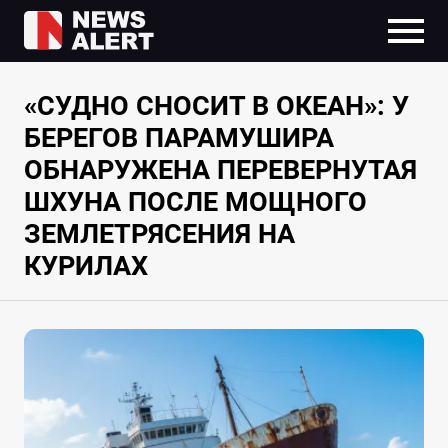
«СУДНО СНОСИТ В ОКЕАН»: У
БЕРЕГОВ ПАРАМУШИРА
ОБНАРУЖЕНА ПЕРЕВЕРНУТАЯ
ШХУНА ПОСЛЕ МОЩНОГО
ЗЕМЛЕТРЯСЕНИЯ НА
КУРИЛАХ