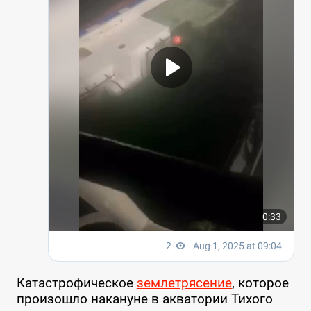
Катастрофическое
землетрясение
, которое
произошло накануне в акватории Тихого