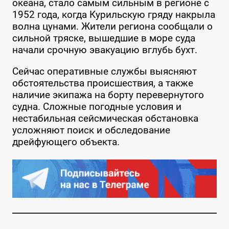
океана, стало самым сильным в регионе с
1952 года, когда Курильскую гряду накрыла
волна цунами. Жители региона сообщали о
сильной тряске, вышедшие в море суда
начали срочную эвакуацию вглубь бухт.
Сейчас оперативные службы выясняют
обстоятельства происшествия, а также
наличие экипажа на борту перевернутого
судна. Сложные погодные условия и
нестабильная сейсмическая обстановка
усложняют поиск и обследование
дрейфующего объекта.