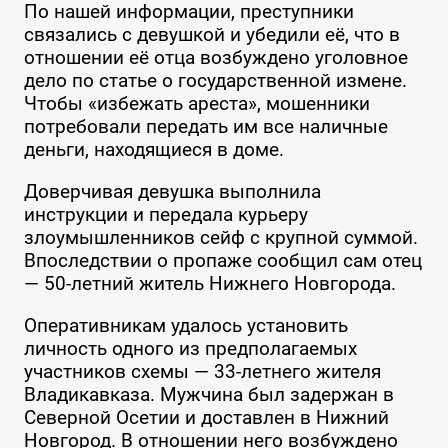
По нашей информации, преступники
связались с девушкой и убедили её, что в
отношении её отца возбуждено уголовное
дело по статье о государственной измене.
Чтобы «избежать ареста», мошенники
потребовали передать им все наличные
деньги, находящиеся в доме.
Доверчивая девушка выполнила
инструкции и передала курьеру
злоумышленников сейф с крупной суммой.
Впоследствии о пропаже сообщил сам отец
— 50-летний житель Нижнего Новгорода.
Оперативникам удалось установить
личность одного из предполагаемых
участников схемы — 33-летнего жителя
Владикавказа. Мужчина был задержан в
Северной Осетии и доставлен в Нижний
Новгород. В отношении него возбуждено