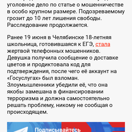
уголовное дело по статье о мошенничестве
в особо крупном размере. Подозреваемому
грозит до 10 лет лишения свободы.
Расследование продолжается.
Ранее 19 июня в Челябинске 18-летняя
школьница, готовившаяся к ЕГЭ,
стала
жертвой телефонных мошенников.
Девушка получила сообщение о доставке
цветов и продиктовала код для
подтверждения, после чего её аккаунт на
«Госуслугах» был взломан.
Злоумышленники убедили её, что она
якобы замешана в финансировании
терроризма и должна самостоятельно
решать проблему, никому не сообщая о
происходящем.