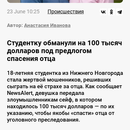
23 June 10:25
Происшествия
Автор:
Анастасия Иванова
Студентку обманули на 100 тысяч
долларов под предлогом
спасения отца
18-летняя студентка из Нижнего Новгорода
стала жертвой мошенников, решивших
сыграть на её страхе за отца. Как сообщает
NewsAlert, девушка передала
злоумышленникам сейф, в котором
находилось 100 тысяч долларов — по их
указанию, чтобы якобы «спасти» отца от
уголовного преследования.