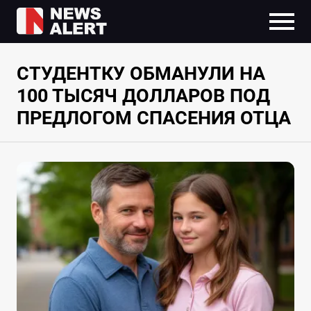
СТУДЕНТКУ ОБМАНУЛИ НА
100 ТЫСЯЧ ДОЛЛАРОВ ПОД
ПРЕДЛОГОМ СПАСЕНИЯ ОТЦА