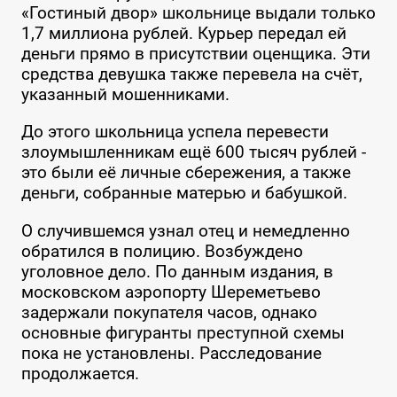
«Гостиный двор» школьнице выдали только
1,7 миллиона рублей. Курьер передал ей
деньги прямо в присутствии оценщика. Эти
средства девушка также перевела на счёт,
указанный мошенниками.
До этого школьница успела перевести
злоумышленникам ещё 600 тысяч рублей -
это были её личные сбережения, а также
деньги, собранные матерью и бабушкой.
О случившемся узнал отец и немедленно
обратился в полицию. Возбуждено
уголовное дело. По данным издания, в
московском аэропорту Шереметьево
задержали покупателя часов, однако
основные фигуранты преступной схемы
пока не установлены. Расследование
продолжается.