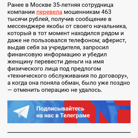
Ранее в Москве 35-летняя сотрудница
компании
перевела
мошенникам 463
тысячи рублей, получив сообщение в
мессенджере якобы от своего начальника,
который в тот момент находился рядом и
даже не пользовался телефоном; аферист,
выдав себя за учредителя, запросил
финансовую информацию и убедил
женщину перевести деньги на имя
физического лица под предлогом
«технического обслуживания по договору»,
а когда она поняла обман, было уже поздно
— отменить операцию не удалось.