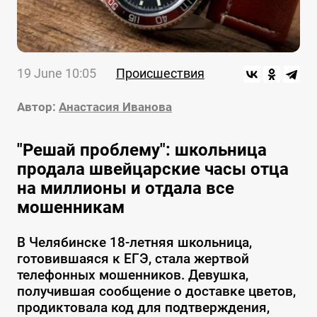
19 June 10:05
Происшествия
Автор:
Анастасия Иванова
"Решай проблему": школьница
продала швейцарские часы отца
на миллионы и отдала все
мошенникам
В Челябинске 18-летняя школьница,
готовившаяся к ЕГЭ, стала жертвой
телефонных мошенников. Девушка,
получившая сообщение о доставке цветов,
продиктовала код для подтверждения,