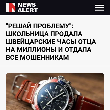
"РЕШАЙ ПРОБЛЕМУ":
ШКОЛЬНИЦА ПРОДАЛА
ШВЕЙЦАРСКИЕ ЧАСЫ ОТЦА
НА МИЛЛИОНЫ И ОТДАЛА
ВСЕ МОШЕННИКАМ