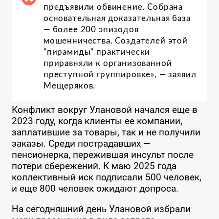
предъявили обвинение. Собрана
основательная доказательная база
— более 200 эпизодов
мошенничества. Создателей этой
"пирамиды" практически
приравняли к организованной
преступной группировке», — заявил
Мещеряков.
Конфликт вокруг Улановой начался еще в
2023 году, когда клиенты ее компании,
заплатившие за товары, так и не получили
заказы. Среди пострадавших —
пенсионерка, пережившая инсульт после
потери сбережений. К маю 2025 года
коллективный иск подписали 500 человек,
и еще 800 человек ожидают допроса.
На сегодняшний день Улановой избрали