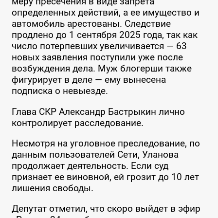
меру пресечения в виде запрета
определенных действий, а ее имущество и
автомобиль арестованы. Следствие
продлено до 1 сентября 2025 года, так как
число потерпевших увеличивается — 63
новых заявления поступили уже после
возбуждения дела. Муж блогерши также
фигурирует в деле — ему вынесена
подписка о невыезде.
Глава СКР Александр Бастрыкин лично
контролирует расследование.
Несмотря на уголовное преследование, по
данным пользователей Сети, Уланова
продолжает деятельность. Если суд
признает ее виновной, ей грозит до 10 лет
лишения свободы.
Депутат отметил, что скоро выйдет в эфир