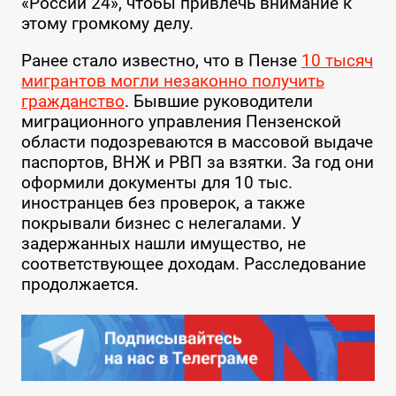
«России 24», чтобы привлечь внимание к
этому громкому делу.
Ранее стало известно, что в Пензе
10 тысяч
мигрантов могли незаконно получить
гражданство
. Бывшие руководители
миграционного управления Пензенской
области подозреваются в массовой выдаче
паспортов, ВНЖ и РВП за взятки. За год они
оформили документы для 10 тыс.
иностранцев без проверок, а также
покрывали бизнес с нелегалами. У
задержанных нашли имущество, не
соответствующее доходам. Расследование
продолжается.