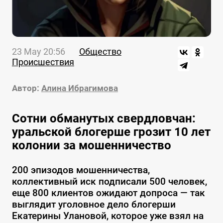
23 May 20:56
Общество
Происшествия
Автор:
Алина Ибрагимова
Сотни обманутых свердловчан:
уральской блогерше грозит 10 лет
колонии за мошенничество
200 эпизодов мошенничества,
коллективный иск подписали 500 человек,
еще 800 клиентов ожидают допроса — так
выглядит уголовное дело блогерши
Екатерины Улановой, которое уже взял на