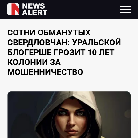
СОТНИ ОБМАНУТЫХ
СВЕРДЛОВЧАН: УРАЛЬСКОЙ
БЛОГЕРШЕ ГРОЗИТ 10 ЛЕТ
КОЛОНИИ ЗА
МОШЕННИЧЕСТВО