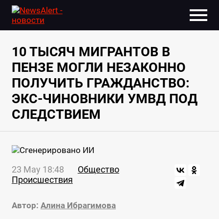
10 ТЫСЯЧ МИГРАНТОВ В
ПЕНЗЕ МОГЛИ НЕЗАКОННО
ПОЛУЧИТЬ ГРАЖДАНСТВО:
ЭКС-ЧИНОВНИКИ УМВД ПОД
СЛЕДСТВИЕМ
23 May 18:48
Общество
Происшествия
Автор:
Алина Ибрагимова