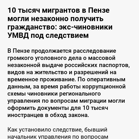
10 тысяч мигрантов в Пензе
могли незаконно получить
гражданство: экс-чиновники
УМВД под следствием
В Пензе продолжается расследование
громкого уголовного дела о массовой
незаконной выдаче российских паспортов,
видов на жительство и разрешений на
временное проживание. По оперативным
данным, за время работы коррупционной
схемы чиновники регионального
управления по вопросам миграции могли
оформить документы для 10 тысяч
иностранцев в обход закона.
Как установило следствие, бывший
начальник управления по вопросам