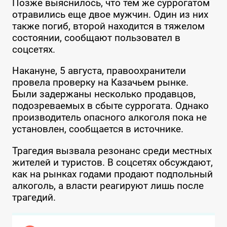
Позже выяснилось, что тем же суррогатом
отравились еще двое мужчин. Один из них
также погиб, второй находится в тяжелом
состоянии, сообщают пользовател в
соцсетях.
Накануне, 5 августа, правоохранители
провела проверку на Казачьем рынке.
Были задержаны несколько продавцов,
подозреваемых в сбыте суррогата. Однако
производитель опасного алкоголя пока не
установлен, сообщается в источнике.
Трагедия вызвала резонанс среди местных
жителей и туристов. В соцсетях обсуждают,
как на рынках годами продают подпольный
алкоголь, а власти реагируют лишь после
трагедий.