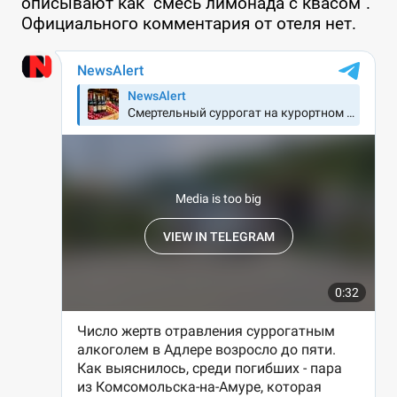
описывают как "смесь лимонада с квасом".
Официального комментария от отеля нет.