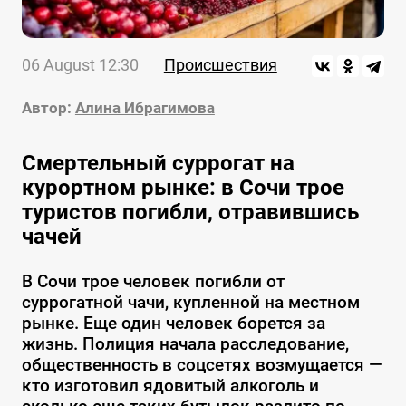
06 August 12:30
Происшествия
Автор:
Алина Ибрагимова
Смертельный суррогат на
курортном рынке: в Сочи трое
туристов погибли, отравившись
чачей
В Сочи трое человек погибли от
суррогатной чачи, купленной на местном
рынке. Еще один человек борется за
жизнь. Полиция начала расследование,
общественность в соцсетях возмущается —
кто изготовил ядовитый алкоголь и