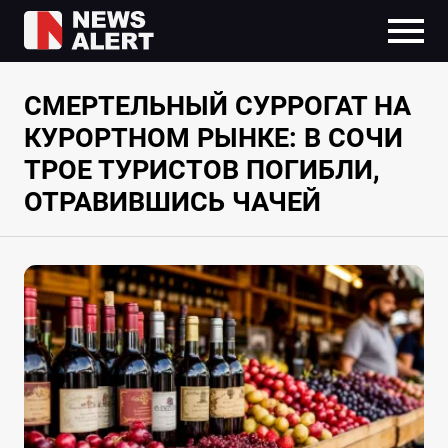
СМЕРТЕЛЬНЫЙ СУРРОГАТ НА
КУРОРТНОМ РЫНКЕ: В СОЧИ
ТРОЕ ТУРИСТОВ ПОГИБЛИ,
ОТРАВИВШИСЬ ЧАЧЕЙ