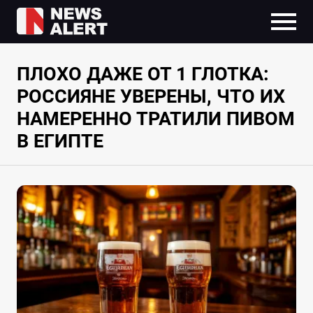
ПЛОХО ДАЖЕ ОТ 1 ГЛОТКА:
РОССИЯНЕ УВЕРЕНЫ, ЧТО ИХ
НАМЕРЕННО ТРАТИЛИ ПИВОМ
В ЕГИПТЕ