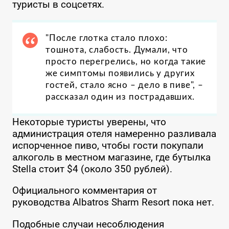
туристы в соцсетях.
"После глотка стало плохо:
тошнота, слабость. Думали, что
просто перегрелись, но когда такие
же симптомы появились у других
гостей, стало ясно – дело в пиве", –
рассказал один из пострадавших.
Некоторые туристы уверены, что
администрация отеля намеренно разливала
испорченное пиво, чтобы гости покупали
алкоголь в местном магазине, где бутылка
Stella стоит $4 (около 350 рублей).
Официального комментария от
руководства Albatros Sharm Resort пока нет.
Подобные случаи несоблюдения