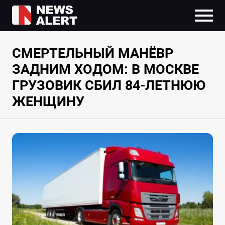
СМЕРТЕЛЬНЫЙ МАНЁВР
ЗАДНИМ ХОДОМ: В МОСКВЕ
ГРУЗОВИК СБИЛ 84-ЛЕТНЮЮ
ЖЕНЩИНУ