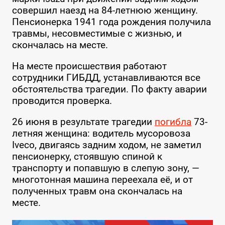
совершил наезд на 84-летнюю женщину.
Пенсионерка 1941 года рождения получила
травмы, несовместимые с жизнью, и
скончалась на месте.
На месте происшествия работают
сотрудники ГИБДД, устанавливаются все
обстоятельства трагедии. По факту аварии
проводится проверка.
26 июня в результате трагедии
погибла
73-
летняя женщина: водитель мусоровоза
Iveco, двигаясь задним ходом, не заметил
пенсионерку, стоявшую спиной к
транспорту и попавшую в слепую зону, —
многотонная машина переехала её, и от
полученных травм она скончалась на
месте.