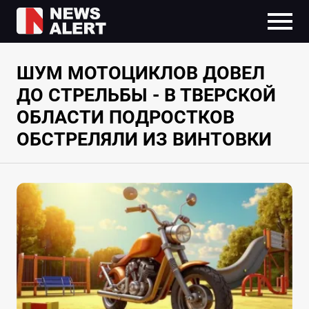
ШУМ МОТОЦИКЛОВ ДОВЕЛ
ДО СТРЕЛЬБЫ - В ТВЕРСКОЙ
ОБЛАСТИ ПОДРОСТКОВ
ОБСТРЕЛЯЛИ ИЗ ВИНТОВКИ