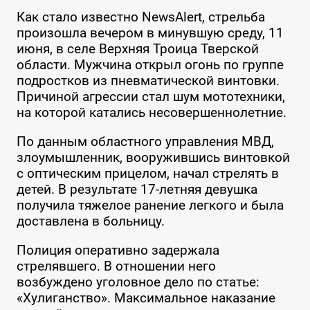
Как стало известно NewsAlert, стрельба
произошла вечером в минувшую среду, 11
июня, в селе Верхняя Троица Тверской
области. Мужчина открыл огонь по группе
подростков из пневматической винтовки.
Причиной агрессии стал шум мототехники,
на которой катались несовершеннолетние.
По данным областного управления МВД,
злоумышленник, вооружившись винтовкой
с оптическим прицелом, начал стрелять в
детей. В результате 17-летняя девушка
получила тяжелое ранение легкого и была
доставлена в больницу.
Полиция оперативно задержала
стрелявшего. В отношении него
возбуждено уголовное дело по статье:
«Хулиганство». Максимальное наказание