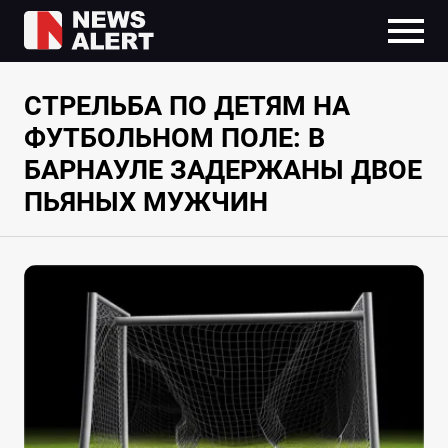
СТРЕЛЬБА ПО ДЕТЯМ НА
ФУТБОЛЬНОМ ПОЛЕ: В
БАРНАУЛЕ ЗАДЕРЖАНЫ ДВОЕ
ПЬЯНЫХ МУЖЧИН