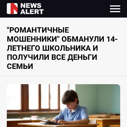
"РОМАНТИЧНЫЕ
МОШЕННИКИ" ОБМАНУЛИ 14-
ЛЕТНЕГО ШКОЛЬНИКА И
ПОЛУЧИЛИ ВСЕ ДЕНЬГИ
СЕМЬИ