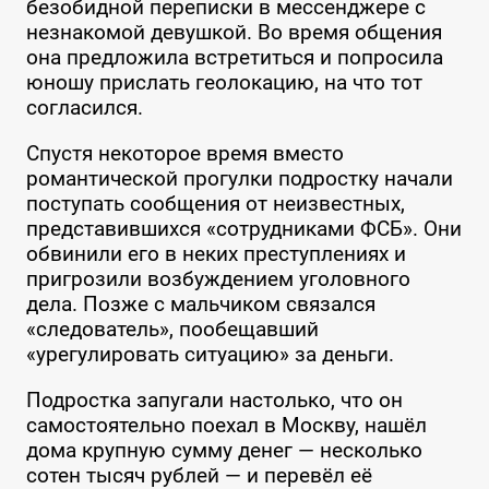
безобидной переписки в мессенджере с
незнакомой девушкой. Во время общения
она предложила встретиться и попросила
юношу прислать геолокацию, на что тот
согласился.
Спустя некоторое время вместо
романтической прогулки подростку начали
поступать сообщения от неизвестных,
представившихся «сотрудниками ФСБ». Они
обвинили его в неких преступлениях и
пригрозили возбуждением уголовного
дела. Позже с мальчиком связался
«следователь», пообещавший
«урегулировать ситуацию» за деньги.
Подростка запугали настолько, что он
самостоятельно поехал в Москву, нашёл
дома крупную сумму денег — несколько
сотен тысяч рублей — и перевёл её