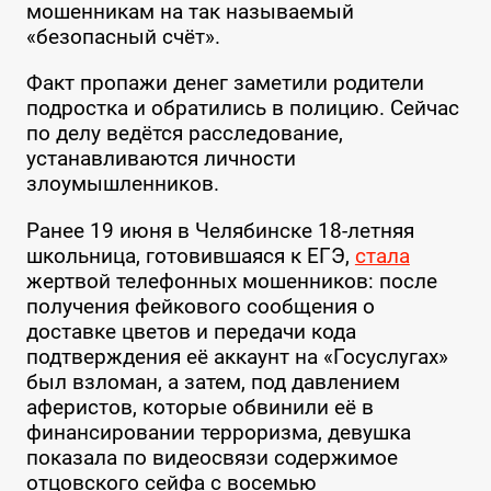
мошенникам на так называемый
«безопасный счёт».
Факт пропажи денег заметили родители
подростка и обратились в полицию. Сейчас
по делу ведётся расследование,
устанавливаются личности
злоумышленников.
Ранее 19 июня в Челябинске 18-летняя
школьница, готовившаяся к ЕГЭ,
стала
жертвой телефонных мошенников: после
получения фейкового сообщения о
доставке цветов и передачи кода
подтверждения её аккаунт на «Госуслугах»
был взломан, а затем, под давлением
аферистов, которые обвинили её в
финансировании терроризма, девушка
показала по видеосвязи содержимое
отцовского сейфа с восемью