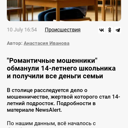
10 July 16:54
Происшествия
Автор:
Анастасия Иванова
"Романтичные мошенники"
обманули 14-летнего школьника
и получили все деньги семьи
В столице расследуется дело о
мошенничестве, жертвой которого стал 14-
летний подросток. Подробности в
материале NewsAlert.
По нашим данным, всё началось с