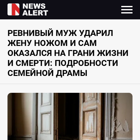
РЕВНИВЫЙ МУЖ УДАРИЛ
ЖЕНУ НОЖОМ И САМ
ОКАЗАЛСЯ НА ГРАНИ ЖИЗНИ
И СМЕРТИ: ПОДРОБНОСТИ
СЕМЕЙНОЙ ДРАМЫ