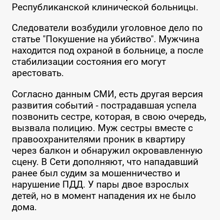
Республиканской клинической больницы.
Следователи возбудили уголовное дело по
статье "Покушение на убийство". Мужчина
находится под охраной в больнице, а после
стабилизации состояния его могут
арестовать.
Согласно данным СМИ, есть другая версия
развития событий - пострадавшая успела
позвонить сестре, которая, в свою очередь,
вызвала полицию. Муж сестры вместе с
правоохранителями проник в квартиру
через балкон и обнаружил окровавленную
сцену. В Сети дополняют, что нападавший
ранее был судим за мошенничество и
нарушение ПДД. У пары двое взрослых
детей, но в момент нападения их не было
дома.