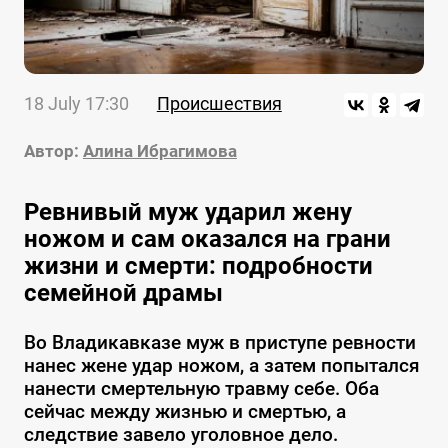
18 July 17:30
Происшествия
Автор:
Алина Ибрагимова
Ревнивый муж ударил жену
ножом и сам оказался на грани
жизни и смерти: подробности
семейной драмы
Во Владикавказе муж в приступе ревности
нанес жене удар ножом, а затем попытался
нанести смертельную травму себе. Оба
сейчас между жизнью и смертью, а
следствие завело уголовное дело.