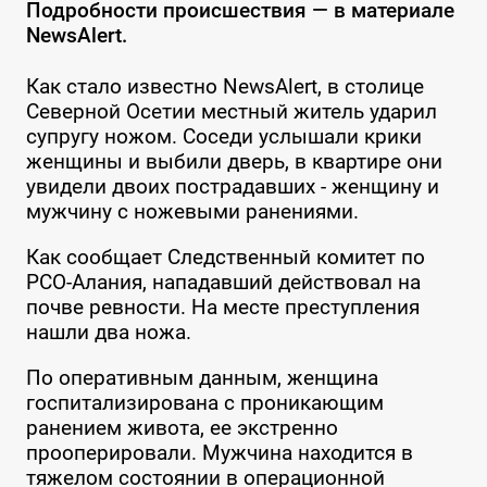
Подробности происшествия — в материале
NewsAlert.
Как стало известно NewsAlert, в столице
Северной Осетии местный житель ударил
супругу ножом. Соседи услышали крики
женщины и выбили дверь, в квартире они
увидели двоих пострадавших - женщину и
мужчину с ножевыми ранениями.
Как сообщает Следственный комитет по
РСО-Алания, нападавший действовал на
почве ревности. На месте преступления
нашли два ножа.
По оперативным данным, женщина
госпитализирована с проникающим
ранением живота, ее экстренно
прооперировали. Мужчина находится в
тяжелом состоянии в операционной