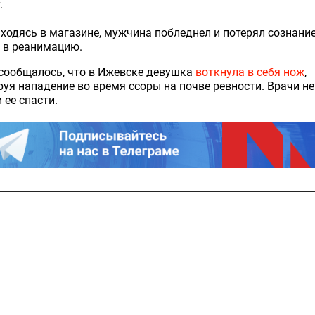
.
ходясь в магазине, мужчина побледнел и потерял сознание
 в реанимацию.
сообщалось, что в Ижевске девушка
воткнула в себя нож
,
уя нападение во время ссоры на почве ревности. Врачи не
 ее спасти.