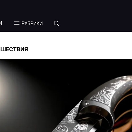
И
РУБРИКИ
СШЕСТВИЯ