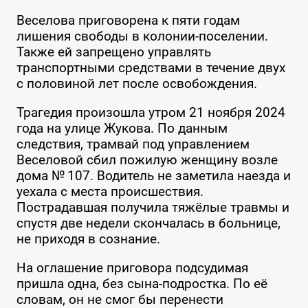
Веселова приговорена к пяти годам
лишения свободы в колонии-поселении.
Также ей запрещено управлять
транспортными средствами в течение двух
с половиной лет после освобождения.
Трагедия произошла утром 21 ноября 2024
года на улице Жукова. По данным
следствия, трамвай под управлением
Веселовой сбил пожилую женщину возле
дома № 107. Водитель не заметила наезда и
уехала с места происшествия.
Пострадавшая получила тяжёлые травмы и
спустя две недели скончалась в больнице,
не приходя в сознание.
На оглашение приговора подсудимая
пришла одна, без сына-подростка. По её
словам, он не смог бы перенести