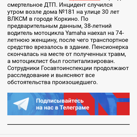
смертельное ДТП. Инцидент случился
утром возле дома №181 на улице 30 лет
ВЛКСМ в городе Коркино. По
предварительным данным, 38-летний
водитель мотоцикла Yamaha наехал на 74-
летнюю женщину, после чего транспортное
средство врезалось в здание. Пенсионерка
скончалась на месте от полученных травм,
а мотоциклист был госпитализирован.
Сотрудники Госавтоинспекции продолжают
расследование и выясняют все
обстоятельства произошедшего.