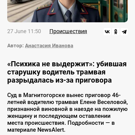
27 June 11:50
Происшествия
Автор:
Анастасия Иванова
«Психика не выдержит»: убившая
старушку водитель трамвая
разрыдалась из-за приговора
Суд в Магнитогорске вынес приговор 46-
летней водителю трамвая Елене Веселовой,
признанной виновной в наезде на пожилую
женщину и последующем оставлении
места происшествия. Подробности — в
материале NewsAlert.