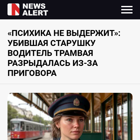
«ПСИХИКА НЕ ВЫДЕРЖИТ»:
УБИВШАЯ СТАРУШКУ
ВОДИТЕЛЬ ТРАМВАЯ
РАЗРЫДАЛАСЬ ИЗ-ЗА
ПРИГОВОРА