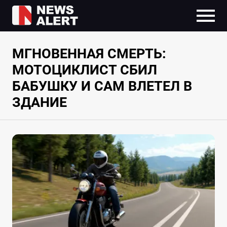
МГНОВЕННАЯ СМЕРТЬ:
МОТОЦИКЛИСТ СБИЛ
БАБУШКУ И САМ ВЛЕТЕЛ В
ЗДАНИЕ