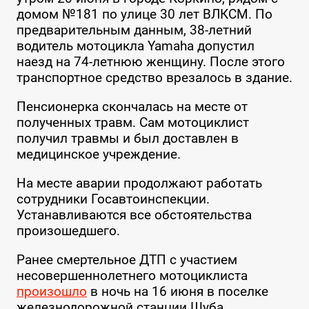
домом №181 по улице 30 лет ВЛКСМ. По
предварительным данным, 38-летний
водитель мотоцикла Yamaha допустил
наезд на 74-летнюю женщину. После этого
транспортное средство врезалось в здание.
Пенсионерка скончалась на месте от
полученных травм. Сам мотоциклист
получил травмы и был доставлен в
медицинское учреждение.
На месте аварии продолжают работать
сотрудники Госавтоинспекции.
Устанавливаются все обстоятельства
произошедшего.
Ранее смертельное ДТП с участием
несовершеннолетнего мотоциклиста
произошло
в ночь на 16 июня в поселке
железнодорожной станции Шуба