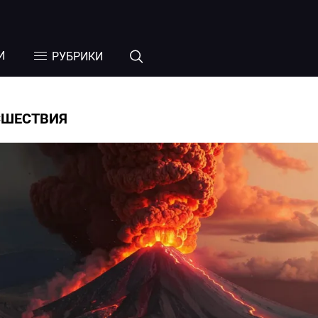
И
РУБРИКИ
СШЕСТВИЯ