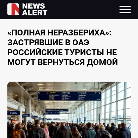
«ПОЛНАЯ НЕРАЗБЕРИХА»:
ЗАСТРЯВШИЕ В ОАЭ
РОССИЙСКИЕ ТУРИСТЫ НЕ
МОГУТ ВЕРНУТЬСЯ ДОМОЙ