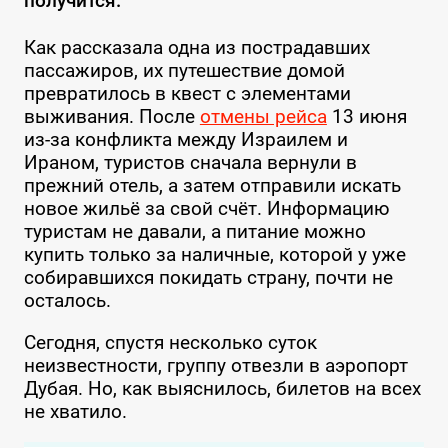
получится.
Как рассказала одна из пострадавших
пассажиров, их путешествие домой
превратилось в квест с элементами
выживания. После
отмены рейса
13 июня
из-за конфликта между Израилем и
Ираном, туристов сначала вернули в
прежний отель, а затем отправили искать
новое жильё за свой счёт. Информацию
туристам не давали, а питание можно
купить только за наличные, которой у уже
собиравшихся покидать страну, почти не
осталось.
Сегодня, спустя несколько суток
неизвестности, группу отвезли в аэропорт
Дубая. Но, как выяснилось, билетов на всех
не хватило.