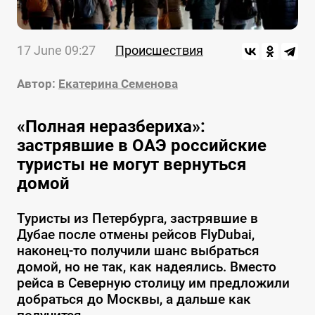
17 June 09:27
Происшествия
Автор:
Екатерина Семенова
«Полная неразбериха»:
застрявшие в ОАЭ российские
туристы не могут вернуться
домой
Туристы из Петербурга, застрявшие в
Дубае после отмены рейсов FlyDubai,
наконец-то получили шанс выбраться
домой, но не так, как надеялись. Вместо
рейса в Северную столицу им предложили
добраться до Москвы, а дальше как