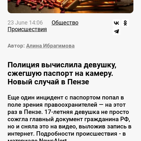
23 June 14:06
Общество
Происшествия
Автор:
Алина Ибрагимова
Полиция вычислила девушку,
сжегшую паспорт на камеру.
Новый случай в Пензе
Еще один инцидент с паспортом попал в
поле зрения правоохранителей — на этот
раз в Пензе. 17-летняя девушка не просто
сожгла главный документ гражданина РФ,
но и сняла это на видео, выложив запись в
интернет. Подробности происшествия - в
материале NewsAlert.