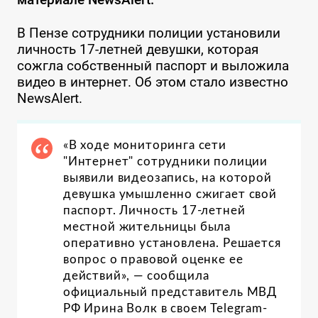
В Пензе сотрудники полиции установили
личность 17-летней девушки, которая
сожгла собственный паспорт и выложила
видео в интернет. Об этом стало известно
NewsAlert.
«В ходе мониторинга сети
"Интернет" сотрудники полиции
выявили видеозапись, на которой
девушка умышленно сжигает свой
паспорт. Личность 17-летней
местной жительницы была
оперативно установлена. Решается
вопрос о правовой оценке ее
действий», — сообщила
официальный представитель МВД
РФ Ирина Волк в своем Telegram-