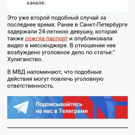
канале.
Это уже второй подобный случай за
последнее время. Ранее в Санкт-Петербурге
задержали 24-летнюю девушку, которая
также
сожгла паспорт
и опубликовала
видео в мессенджере. В отношении нее
возбуждено уголовное дело по статье:”
Хулиганство.
В МВД напоминают, что подобные
действия могут повлечь уголовную
ответственность.