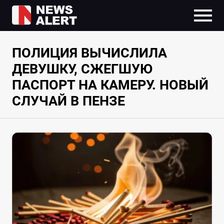
ПОЛИЦИЯ ВЫЧИСЛИЛА
ДЕВУШКУ, СЖЕГШУЮ
ПАСПОРТ НА КАМЕРУ. НОВЫЙ
СЛУЧАЙ В ПЕНЗЕ