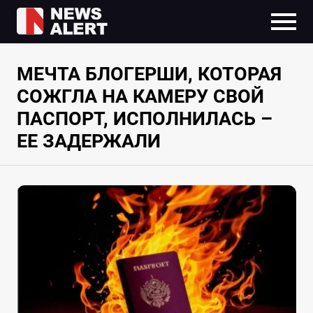
МЕЧТА БЛОГЕРШИ, КОТОРАЯ
СОЖГЛА НА КАМЕРУ СВОЙ
ПАСПОРТ, ИСПОЛНИЛАСЬ –
ЕЕ ЗАДЕРЖАЛИ