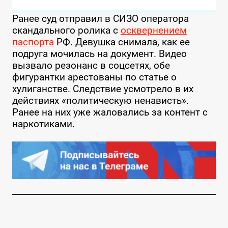
Ранее суд отправил в СИЗО оператора
скандального ролика с
осквернением
паспорта
РФ. Девушка снимала, как ее
подруга мочилась на документ. Видео
вызвало резонанс в соцсетях, обе
фигурантки арестованы по статье о
хулиганстве. Следствие усмотрело в их
действиях «политическую ненависть».
Ранее на них уже жаловались за контент с
наркотиками.