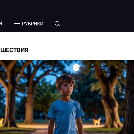
И
РУБРИКИ
СШЕСТВИЯ