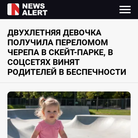
ДВУХЛЕТНЯЯ ДЕВОЧКА
ПОЛУЧИЛА ПЕРЕЛОМОМ
ЧЕРЕПА В СКЕЙТ-ПАРКЕ, В
СОЦСЕТЯХ ВИНЯТ
РОДИТЕЛЕЙ В БЕСПЕЧНОСТИ