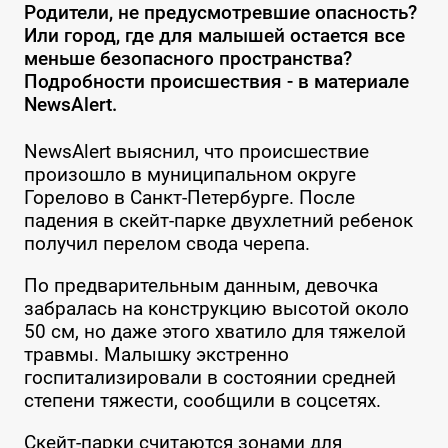
Родители, не предусмотревшие опасность?
Или город, где для малышей остается все
меньше безопасного пространства?
Подробности происшествия - в материале
NewsAlert.
NewsAlert выяснил, что происшествие
произошло в муниципальном округе
Горелово в Санкт-Петербурге. После
падения в скейт-парке двухлетний ребенок
получил перелом свода черепа.
По предварительным данным, девочка
забралась на конструкцию высотой около
50 см, но даже этого хватило для тяжелой
травмы. Малышку экстренно
госпитализировали в состоянии средней
степени тяжести, сообщили в соцсетях.
Скейт-парки считаются зонами для