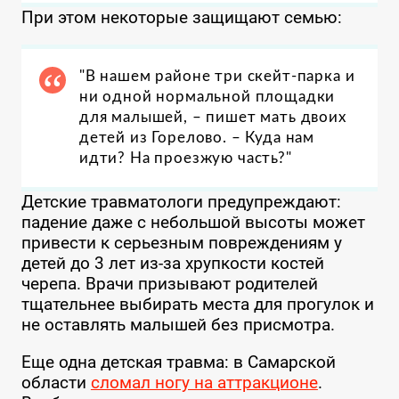
При этом некоторые защищают семью:
"В нашем районе три скейт-парка и
ни одной нормальной площадки
для малышей, – пишет мать двоих
детей из Горелово. – Куда нам
идти? На проезжую часть?"
Детские травматологи предупреждают:
падение даже с небольшой высоты может
привести к серьезным повреждениям у
детей до 3 лет из-за хрупкости костей
черепа. Врачи призывают родителей
тщательнее выбирать места для прогулок и
не оставлять малышей без присмотра.
Еще одна детская травма: в Самарской
области
сломал ногу на аттракционе
.