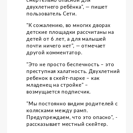
смертельно опасной для
двухлетнего ребёнка", — пишет
пользователь Сети.
"К сожалению, во многих дворах
детские площадки рассчитаны на
детей от 6 лет, а для малышей
почти ничего нет", — отмечает
другой комментатор.
"Это не просто беспечность – это
преступная халатность. Двухлетний
ребенок в скейт-парке – как
младенец на стройке"
–
возмущается подписчик.
"Мы постоянно видим родителей с
колясками между рамп.
Предупреждаем, что это опасно", -
рассказывает местный скейтер.