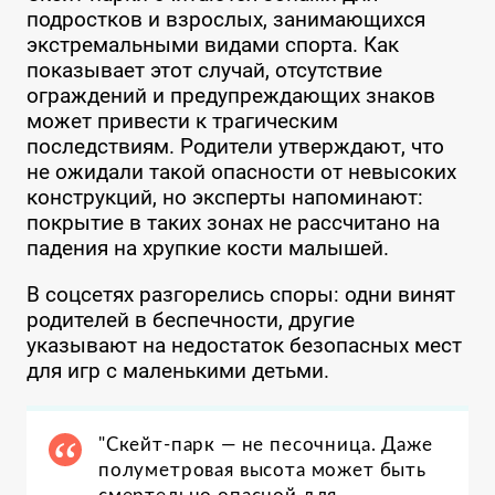
подростков и взрослых, занимающихся
экстремальными видами спорта. Как
показывает этот случай, отсутствие
ограждений и предупреждающих знаков
может привести к трагическим
последствиям. Родители утверждают, что
не ожидали такой опасности от невысоких
конструкций, но эксперты напоминают:
покрытие в таких зонах не рассчитано на
падения на хрупкие кости малышей.
В соцсетях разгорелись споры: одни винят
родителей в беспечности, другие
указывают на недостаток безопасных мест
для игр с маленькими детьми.
"Скейт-парк — не песочница. Даже
полуметровая высота может быть