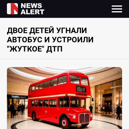
ДВОЕ ДЕТЕЙ УГНАЛИ
АВТОБУС И УСТРОИЛИ
"ЖУТКОЕ" ДТП