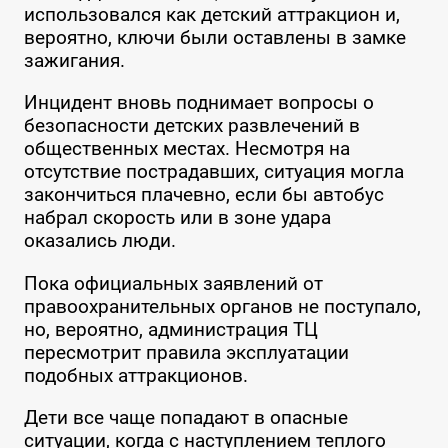
использовался как детский аттракцион и,
вероятно, ключи были оставлены в замке
зажигания.
Инцидент вновь поднимает вопросы о
безопасности детских развлечений в
общественных местах. Несмотря на
отсутствие пострадавших, ситуация могла
закончиться плачевно, если бы автобус
набрал скорость или в зоне удара
оказались люди.
Пока официальных заявлений от
правоохранительных органов не поступало,
но, вероятно, администрация ТЦ
пересмотрит правила эксплуатации
подобных аттракционов.
Дети все чаще попадают в опасные
ситуации, когда с наступлением теплого