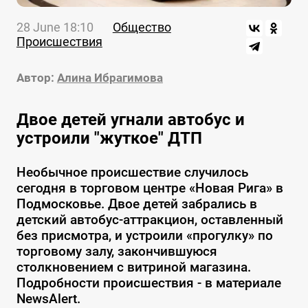
28 June 18:10
Общество
Происшествия
Автор:
Алина Ибрагимова
Двое детей угнали автобус и
устроили "жуткое" ДТП
Необычное происшествие случилось
сегодня в торговом центре «Новая Рига» в
Подмосковье. Двое детей забрались в
детский автобус-аттракцион, оставленный
без присмотра, и устроили «прогулку» по
торговому залу, закончившуюся
столкновением с витриной магазина.
Подробности происшествия - в материале
NewsAlert.