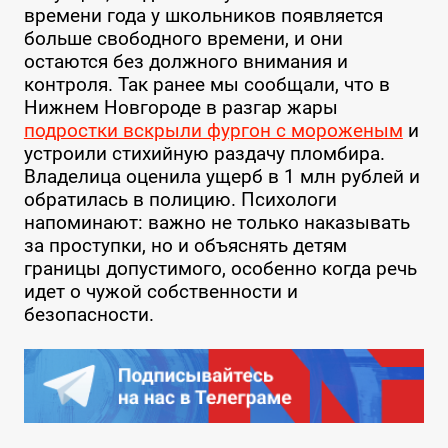
времени года у школьников появляется
больше свободного времени, и они
остаются без должного внимания и
контроля. Так ранее мы сообщали, что в
Нижнем Новгороде в разгар жары
подростки вскрыли фургон с мороженым
и
устроили стихийную раздачу пломбира.
Владелица оценила ущерб в 1 млн рублей и
обратилась в полицию. Психологи
напоминают: важно не только наказывать
за проступки, но и объяснять детям
границы допустимого, особенно когда речь
идет о чужой собственности и
безопасности.