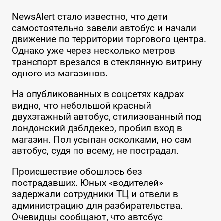
NewsAlert стало известно, что дети
самостоятельно завели автобус и начали
движение по территории торгового центра.
Однако уже через несколько метров
транспорт врезался в стеклянную витрину
одного из магазинов.
На опубликованных в соцсетях кадрах
видно, что небольшой красный
двухэтажный автобус, стилизованный под
лондонский даблдекер, пробил вход в
магазин. Пол усыпан осколками, но сам
автобус, судя по всему, не пострадал.
Происшествие обошлось без
пострадавших. Юных «водителей»
задержали сотрудники ТЦ и отвели в
администрацию для разбирательства.
Очевидцы сообщают, что автобус