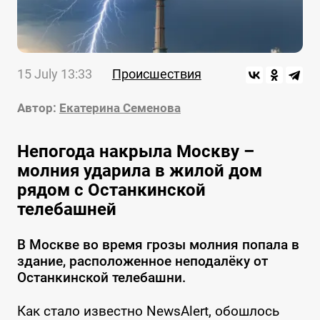
15 July 13:33
Происшествия
Автор:
Екатерина Семенова
Непогода накрыла Москву –
молния ударила в жилой дом
рядом с Останкинской
телебашней
В Москве во время грозы молния попала в
здание, расположенное неподалёку от
Останкинской телебашни.
Как стало известно NewsAlert, обошлось