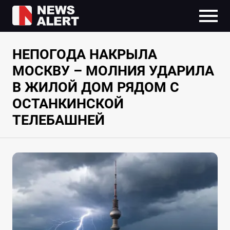
НЕПОГОДА НАКРЫЛА
МОСКВУ – МОЛНИЯ УДАРИЛА
В ЖИЛОЙ ДОМ РЯДОМ С
ОСТАНКИНСКОЙ
ТЕЛЕБАШНЕЙ