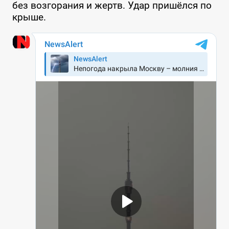
без возгорания и жертв. Удар пришёлся по
крыше.