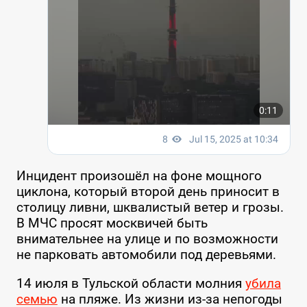
Инцидент произошёл на фоне мощного
циклона, который второй день приносит в
столицу ливни, шквалистый ветер и грозы.
В МЧС просят москвичей быть
внимательнее на улице и по возможности
не парковать автомобили под деревьями.
14 июля в Тульской области молния
убила
семью
на пляже. Из жизни из-за непогоды