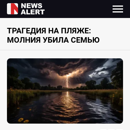
ТРАГЕДИЯ НА ПЛЯЖЕ:
МОЛНИЯ УБИЛА СЕМЬЮ