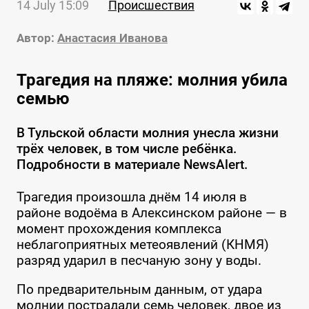
14 July 15:09
Происшествия
Автор:
Анастасия Иванова
Трагедия на пляже: молния убила
семью
В Тульской области молния унесла жизни
трёх человек, в том числе ребёнка.
Подробности в материале NewsAlert.
Трагедия произошла днём 14 июля в
районе водоёма в Алексинском районе — в
момент прохождения комплекса
неблагоприятных метеоявлений (КНМЯ)
разряд ударил в песчаную зону у воды.
По предварительным данным, от удара
молнии пострадали семь человек, двое из