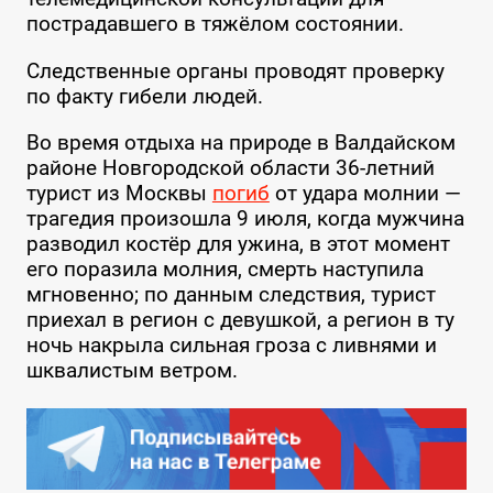
пострадавшего в тяжёлом состоянии.
Следственные органы проводят проверку
по факту гибели людей.
Во время отдыха на природе в Валдайском
районе Новгородской области 36-летний
турист из Москвы
погиб
от удара молнии —
трагедия произошла 9 июля, когда мужчина
разводил костёр для ужина, в этот момент
его поразила молния, смерть наступила
мгновенно; по данным следствия, турист
приехал в регион с девушкой, а регион в ту
ночь накрыла сильная гроза с ливнями и
шквалистым ветром.