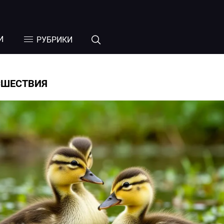
И
РУБРИКИ
СШЕСТВИЯ