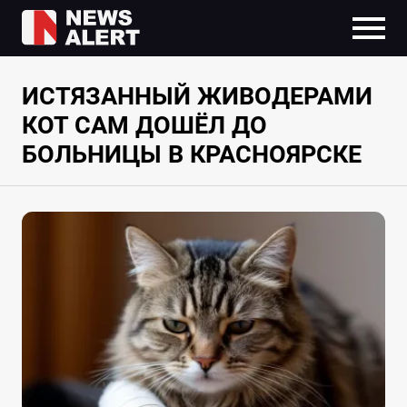
ИСТЯЗАННЫЙ ЖИВОДЕРАМИ
КОТ САМ ДОШЁЛ ДО
БОЛЬНИЦЫ В КРАСНОЯРСКЕ