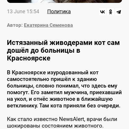
13 June 15:54
Политика
Автор:
Екатерина Семенова
Истязанный живодерами кот сам
дошёл до больницы в
Красноярске
В Красноярске изуродованный кот
самостоятельно пришёл к зданию
больницы, словно понимал, что здесь ему
помогут. Его заметил мужчина, приехавший
на укол, и отнёс животное в ближайшую
ветклинику. Там кота приняли без очереди.
Как стало известно NewsAlert, врачи были
шокированы состоянием животного.