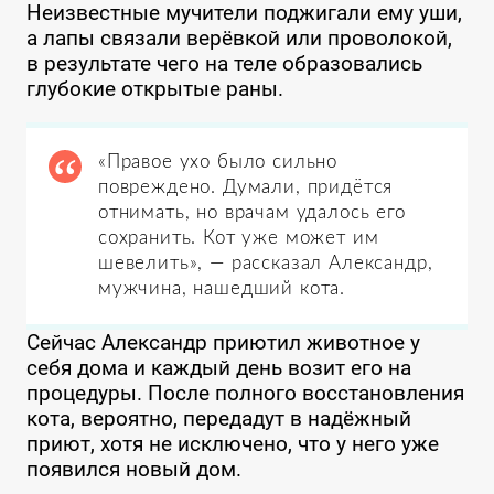
Неизвестные мучители поджигали ему уши,
а лапы связали верёвкой или проволокой,
в результате чего на теле образовались
глубокие открытые раны.
«Правое ухо было сильно
повреждено. Думали, придётся
отнимать, но врачам удалось его
сохранить. Кот уже может им
шевелить», — рассказал Александр,
мужчина, нашедший кота.
Сейчас Александр приютил животное у
себя дома и каждый день возит его на
процедуры. После полного восстановления
кота, вероятно, передадут в надёжный
приют, хотя не исключено, что у него уже
появился новый дом.