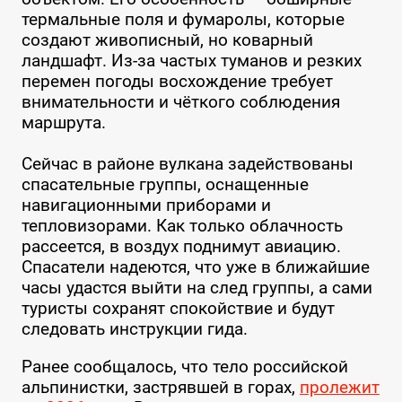
термальные поля и фумаролы, которые
создают живописный, но коварный
ландшафт. Из-за частых туманов и резких
перемен погоды восхождение требует
внимательности и чёткого соблюдения
маршрута.
Сейчас в районе вулкана задействованы
спасательные группы, оснащенные
навигационными приборами и
тепловизорами. Как только облачность
рассеется, в воздух поднимут авиацию.
Спасатели надеются, что уже в ближайшие
часы удастся выйти на след группы, а сами
туристы сохранят спокойствие и будут
следовать инструкции гида.
Ранее сообщалось, что тело российской
альпинистки, застрявшей в горах,
пролежит