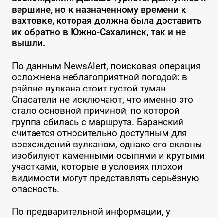
вершине, но к назначенному времени к
вахтовке, которая должна была доставить
их обратно в Южно-Сахалинск, так и не
вышли.
По данным NewsAlert, поисковая операция
осложнена неблагоприятной погодой: в
районе вулкана стоит густой туман.
Спасатели не исключают, что именно это
стало основной причиной, по которой
группа сбилась с маршрута. Баранский
считается относительно доступным для
восхождений вулканом, однако его склоны
изобилуют каменными осыпями и крутыми
участками, которые в условиях плохой
видимости могут представлять серьёзную
опасность.
По предварительной информации, у