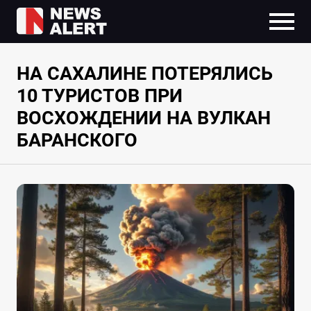
НА САХАЛИНЕ ПОТЕРЯЛИСЬ
10 ТУРИСТОВ ПРИ
ВОСХОЖДЕНИИ НА ВУЛКАН
БАРАНСКОГО