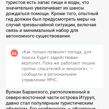
туристов есть запас пищи и воды, что
значительно увеличивает их шансы
дождаться помощи. Кроме того, опытный
гид должен был предусмотреть меры на
случай чрезвычайной ситуации, включая
связь и минимальный набор для
автономного существования.
«Как только позволит погода, для
поиска будет задействован
вертолет. Пока же работают пешие
группы спасателей и кинологи», —
сообщили в региональном
управлении МЧС.
Вулкан Баранского, расположенный в
северо-восточной части острова Итуруп,
давно стал популярным туристическим
объектом. Его особенность — обширные