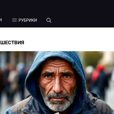
И
РУБРИКИ
СШЕСТВИЯ