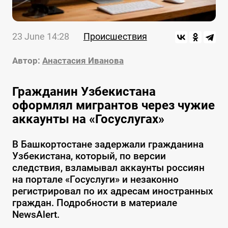
23 June 14:28
Происшествия
Автор:
Анастасия Иванова
Гражданин Узбекистана
оформлял мигрантов через чужие
аккаунты на «Госуслугах»
В Башкортостане задержали гражданина
Узбекистана, который, по версии
следствия, взламывал аккаунты россиян
на портале «Госуслуги» и незаконно
регистрировал по их адресам иностранных
граждан. Подробности в материале
NewsAlert.