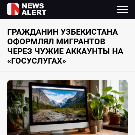
ГРАЖДАНИН УЗБЕКИСТАНА
ОФОРМЛЯЛ МИГРАНТОВ
ЧЕРЕЗ ЧУЖИЕ АККАУНТЫ НА
«ГОСУСЛУГАХ»